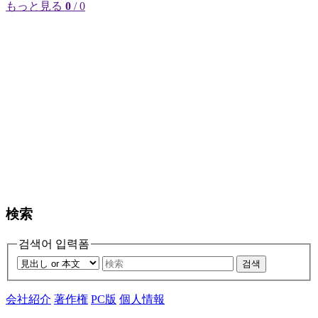
もっと見る
0
/ 0
検索
검색어 입력폼
검색
会社紹介
著作権
PC版
個人情報