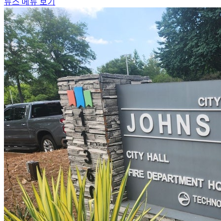
뉴스 메뉴 보기