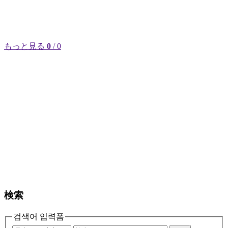
もっと見る
0
/ 0
検索
검색어 입력폼