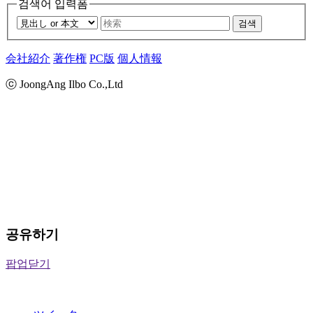
검색어 입력폼
검색
会社紹介
著作権
PC版
個人情報
ⓒ JoongAng Ilbo Co.,Ltd
공유하기
팝업닫기