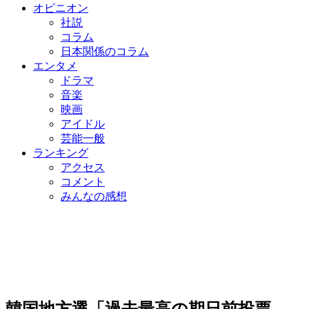
オピニオン
社説
コラム
日本関係のコラム
エンタメ
ドラマ
音楽
映画
アイドル
芸能一般
ランキング
アクセス
コメント
みんなの感想
韓国地方選「過去最高の期日前投票