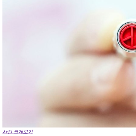
사진 크게보기