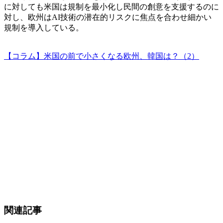
に対しても米国は規制を最小化し民間の創意を支援するのに
対し、欧州はAI技術の潜在的リスクに焦点を合わせ細かい
規制を導入している。
【コラム】米国の前で小さくなる欧州、韓国は？（2）
関連記事