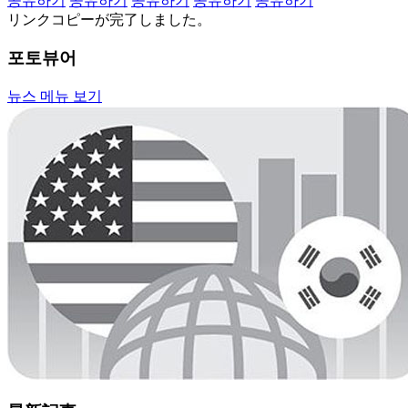
공유하기
공유하기
공유하기
공유하기
공유하기
リンクコピーが完了しました。
포토뷰어
뉴스 메뉴 보기