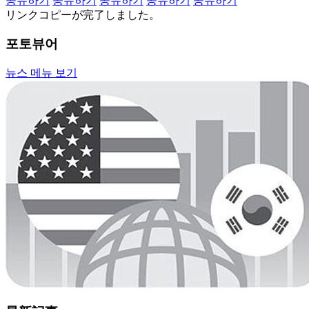
공유하기
공유하기
공유하기
공유하기
공유하기
リンクコピーが完了しました。
포토뷰어
뉴스 메뉴 보기