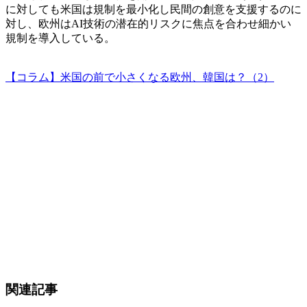
に対しても米国は規制を最小化し民間の創意を支援するのに
対し、欧州はAI技術の潜在的リスクに焦点を合わせ細かい
規制を導入している。
【コラム】米国の前で小さくなる欧州、韓国は？（2）
関連記事