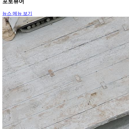
포토뷰어
뉴스 메뉴 보기