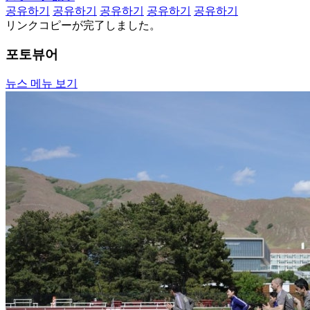
공유하기
공유하기
공유하기
공유하기
공유하기
リンクコピーが完了しました。
포토뷰어
뉴스 메뉴 보기