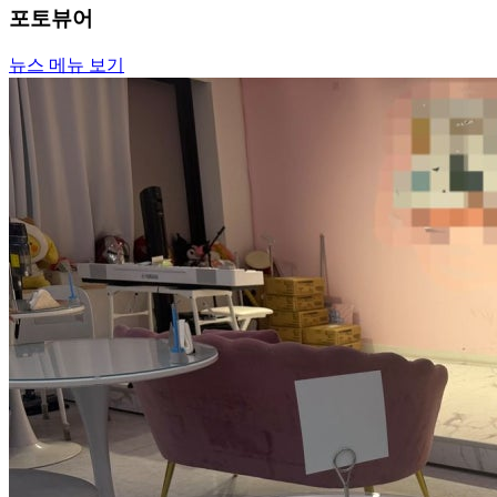
포토뷰어
뉴스 메뉴 보기