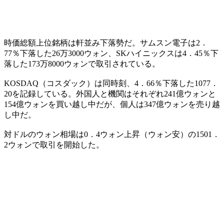
時価総額上位銘柄は軒並み下落勢だ。サムスン電子は2．
77％下落した26万3000ウォン、SKハイニックスは4．45％下
落した173万8000ウォンで取引されている。
KOSDAQ（コスダック）は同時刻、4．66％下落した1077．
20を記録している。外国人と機関はそれぞれ241億ウォンと
154億ウォンを買い越し中だが、個人は347億ウォンを売り越
し中だ。
対ドルのウォン相場は0．4ウォン上昇（ウォン安）の1501．
2ウォンで取引を開始した。