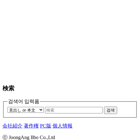
検索
검색어 입력폼
검색
会社紹介
著作権
PC版
個人情報
ⓒ JoongAng Ilbo Co.,Ltd