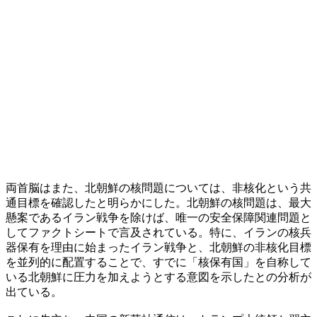
両首脳はまた、北朝鮮の核問題については、非核化という共
通目標を確認したと明らかにした。北朝鮮の核問題は、最大
懸案であるイラン戦争を除けば、唯一の安全保障関連問題と
してファクトシートで言及されている。特に、イランの核兵
器保有を理由に始まったイラン戦争と、北朝鮮の非核化目標
を並列的に配置することで、すでに「核保有国」を自称して
いる北朝鮮に圧力を加えようとする意図を示したとの分析が
出ている。