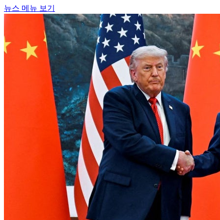
뉴스 메뉴 보기