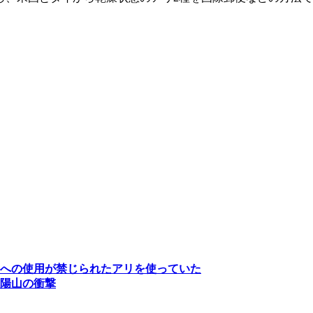
品への使用が禁じられたアリを使っていた
陽山の衝撃