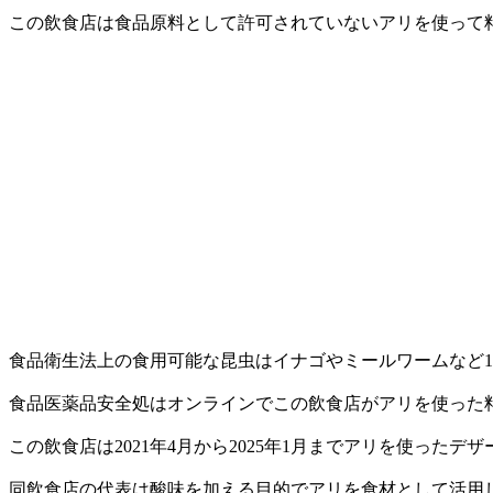
この飲食店は食品原料として許可されていないアリを使って
食品衛生法上の食用可能な昆虫はイナゴやミールワームなど1
食品医薬品安全処はオンラインでこの飲食店がアリを使った
この飲食店は2021年4月から2025年1月までアリを使ったデザ
同飲食店の代表は酸味を加える目的でアリを食材として活用