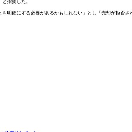
」と指摘した。
とを明確にする必要があるかもしれない」とし「売却が拒否さ