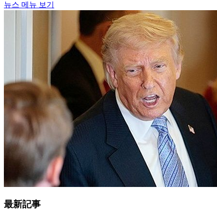
뉴스 메뉴 보기
最新記事