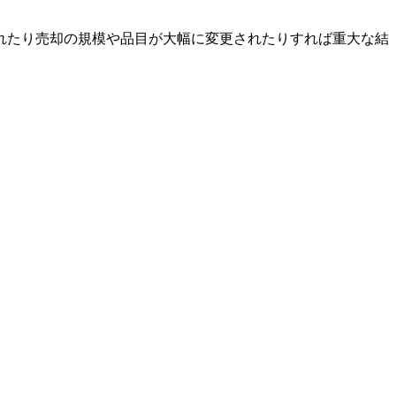
れたり売却の規模や品目が大幅に変更されたりすれば重大な結