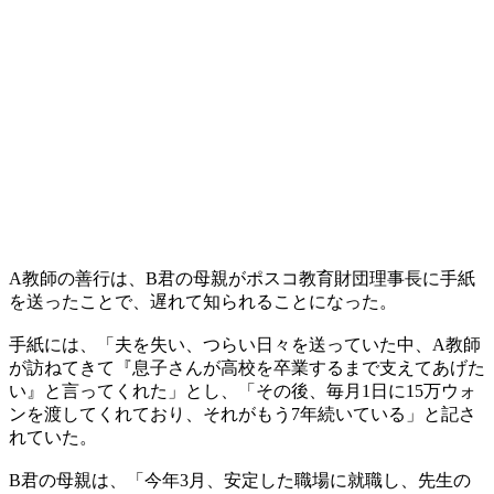
A教師の善行は、B君の母親がポスコ教育財団理事長に手紙
を送ったことで、遅れて知られることになった。
手紙には、「夫を失い、つらい日々を送っていた中、A教師
が訪ねてきて『息子さんが高校を卒業するまで支えてあげた
い』と言ってくれた」とし、「その後、毎月1日に15万ウォ
ンを渡してくれており、それがもう7年続いている」と記さ
れていた。
B君の母親は、「今年3月、安定した職場に就職し、先生の