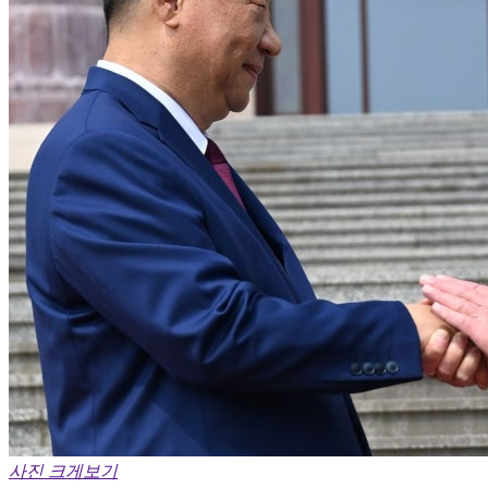
사진 크게보기