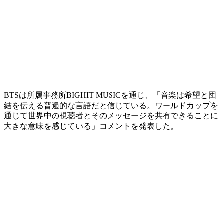
BTSは所属事務所BIGHIT MUSICを通じ、「音楽は希望と団
結を伝える普遍的な言語だと信じている。ワールドカップを
通じて世界中の視聴者とそのメッセージを共有できることに
大きな意味を感じている」コメントを発表した。