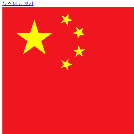
뉴스 메뉴 보기