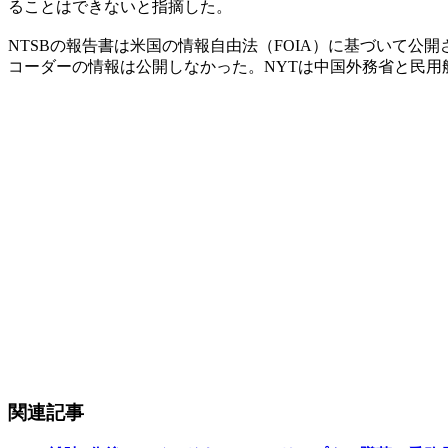
ることはできないと指摘した。
NTSBの報告書は米国の情報自由法（FOIA）に基づいて公
コーダーの情報は公開しなかった。NYTは中国外務省と民用
関連記事