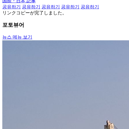
国際・日本 記事
공유하기
공유하기
공유하기
공유하기
공유하기
リンクコピーが完了しました。
포토뷰어
뉴스 메뉴 보기