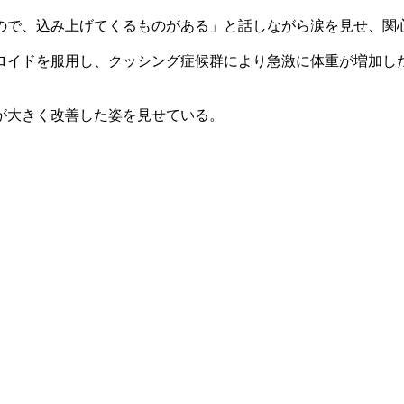
ので、込み上げてくるものがある」と話しながら涙を見せ、関
テロイドを服用し、クッシング症候群により急激に体重が増加
が大きく改善した姿を見せている。