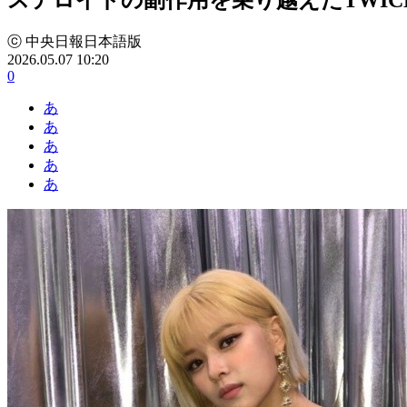
ⓒ 中央日報日本語版
2026.05.07 10:20
0
あ
あ
あ
あ
あ