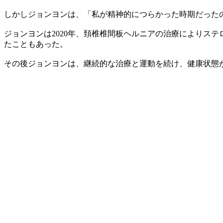
しかしジョンヨンは、「私が精神的につらかった時期だった
ジョンヨンは2020年、頚椎椎間板ヘルニアの治療によりス
たこともあった。
その後ジョンヨンは、継続的な治療と運動を続け、健康状態