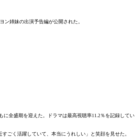
ジョンヨン姉妹の出演予告編が公開された。
に全盛期を迎えた。ドラマは最高視聴率11.2％を記録してい
近すごく活躍していて、本当にうれしい」と笑顔を見せた。