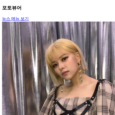
포토뷰어
뉴스 메뉴 보기