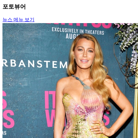
포토뷰어
뉴스 메뉴 보기