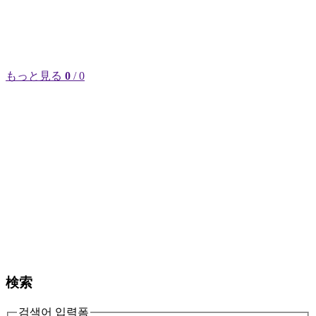
もっと見る
0
/ 0
検索
검색어 입력폼