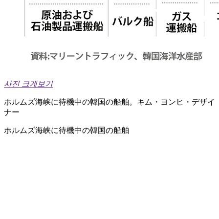
사진 크게보기
ホルムズ海峡に待機中の韓国の船舶。キム・ヨンヒ・デザイ
ナー
ホルムズ海峡に待機中の韓国の船舶