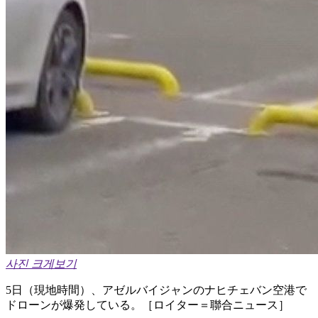
사진 크게보기
5日（現地時間）、アゼルバイジャンのナヒチェバン空港で
ドローンが爆発している。［ロイター＝聯合ニュース］