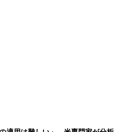
の適用は難しい」…米専門家が分析