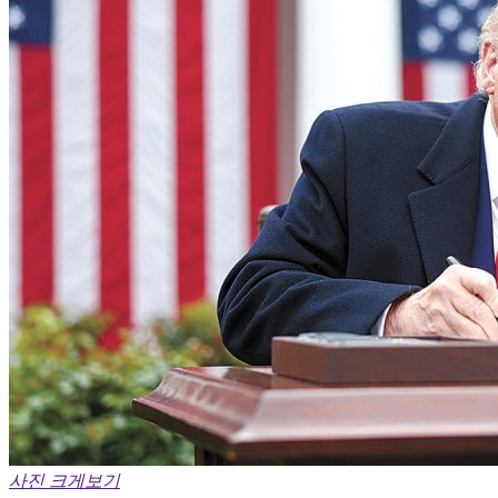
사진 크게보기