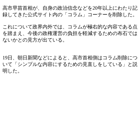
高市早苗首相が、自身の政治信念などを20年以上にわたり記
録してきた公式サイト内の「コラム」コーナーを削除した。
これについて政界内外では、コラムが極右的な内容である点
を踏まえ、今後の政権運営の負担を軽減するための布石では
ないかとの見方が出ている。
19日、朝日新聞などによると、高市首相側はコラム削除につ
いて「シンプルな内容にするための見直しをしている」と説
明した。