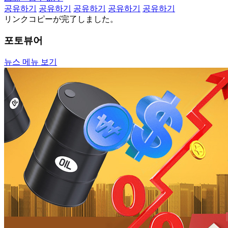
공유하기
공유하기
공유하기
공유하기
공유하기
リンクコピーが完了しました。
포토뷰어
뉴스 메뉴 보기