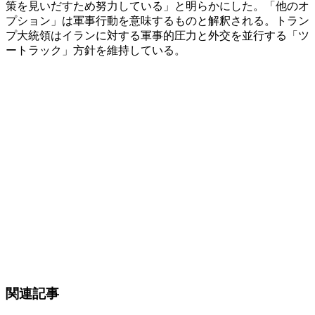
策を見いだすため努力している」と明らかにした。「他のオ
プション」は軍事行動を意味するものと解釈される。トラン
プ大統領はイランに対する軍事的圧力と外交を並行する「ツ
ートラック」方針を維持している。
関連記事