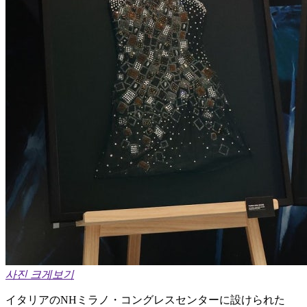
사진 크게보기
イタリアのNHミラノ・コングレスセンターに設けられた