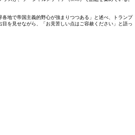
界各地で帝国主義的野心が強まりつつある」と述べ、トランプ
右目を見せながら、「お見苦しい点はご容赦ください」と語っ