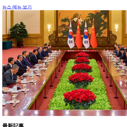
뉴스 메뉴 보기
最新記事