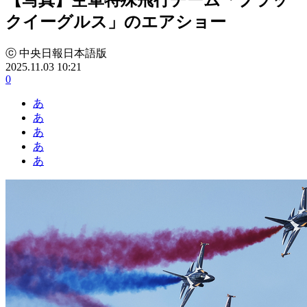
クイーグルス」のエアショー
ⓒ 中央日報日本語版
2025.11.03 10:21
0
あ
あ
あ
あ
あ