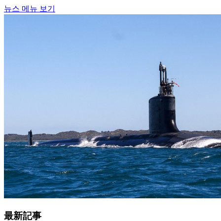
뉴스 메뉴 보기
最新記事