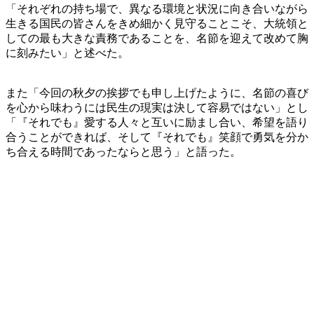
「それぞれの持ち場で、異なる環境と状況に向き合いながら
生きる国民の皆さんをきめ細かく見守ることこそ、大統領と
しての最も大きな責務であることを、名節を迎えて改めて胸
に刻みたい」と述べた。
また「今回の秋夕の挨拶でも申し上げたように、名節の喜び
を心から味わうには民生の現実は決して容易ではない」とし
「『それでも』愛する人々と互いに励まし合い、希望を語り
合うことができれば、そして『それでも』笑顔で勇気を分か
ち合える時間であったならと思う」と語った。