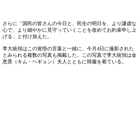
さらに「国民の皆さんの今日と、民生の明日を、より謙虚な
心で、より細やかに見守っていくことを改めてお約束申し上
げる」と付け加えた。
李大統領はこの覚悟の言葉と一緒に、今月4日に撮影された
とみられる複数の写真も掲載した。この写真で李大統領は金
恵景（キム・ヘギョン）夫人とともに韓服を着ている。