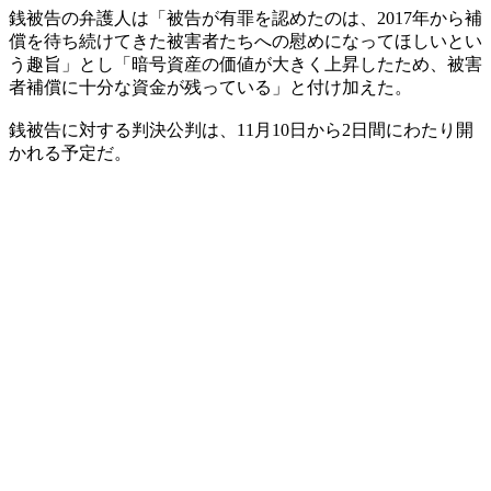
銭被告の弁護人は「被告が有罪を認めたのは、2017年から補
償を待ち続けてきた被害者たちへの慰めになってほしいとい
う趣旨」とし「暗号資産の価値が大きく上昇したため、被害
者補償に十分な資金が残っている」と付け加えた。
銭被告に対する判決公判は、11月10日から2日間にわたり開
かれる予定だ。