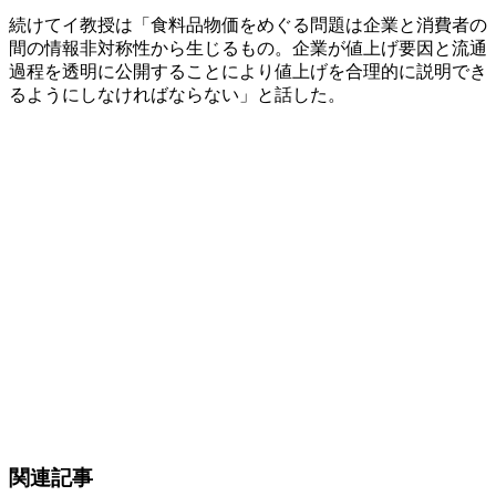
続けてイ教授は「食料品物価をめぐる問題は企業と消費者の
間の情報非対称性から生じるもの。企業が値上げ要因と流通
過程を透明に公開することにより値上げを合理的に説明でき
るようにしなければならない」と話した。
関連記事