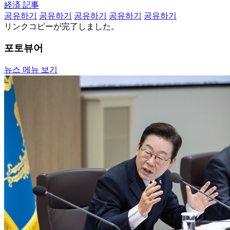
経済 記事
공유하기
공유하기
공유하기
공유하기
공유하기
リンクコピーが完了しました。
포토뷰어
뉴스 메뉴 보기