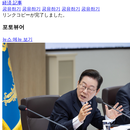
経済 記事
공유하기
공유하기
공유하기
공유하기
공유하기
リンクコピーが完了しました。
포토뷰어
뉴스 메뉴 보기