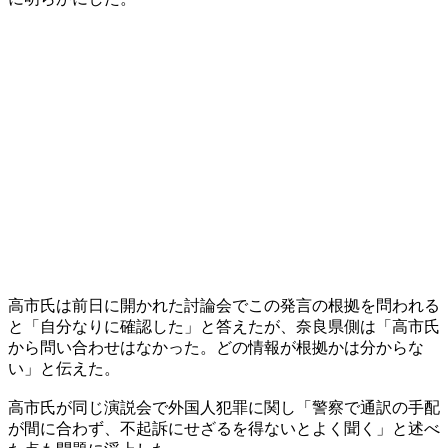
高市氏は前日に開かれた討論会でこの発言の根拠を問われる
と「自分なりに確認した」と答えたが、奈良県側は「高市氏
から問い合わせはなかった。どの情報が根拠かは分からな
い」と伝えた。
高市氏が同じ演説会で外国人犯罪に関し「警察で通訳の手配
が間に合わず、不起訴にせざるを得ないとよく聞く」と述べ