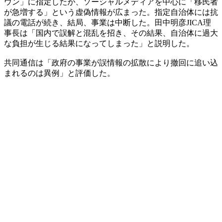
ウン」に指定したが、ソーシャルメディアを中心に「移民者
が急増する」という虚偽情報が広まった。指定自治体には抗
議の電話が続き、結局、事業は中断した。田中明彦JICA理
事長は「国内で誤解と混乱を招き、その結果、自治体に過大
な負担が生じる結果になってしまった」と説明した。
共同通信は「政府の事業が誤情報の拡散により撤回に追い込
まれるのは異例」と評価した。