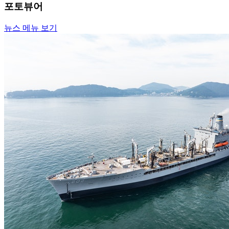
포토뷰어
뉴스 메뉴 보기