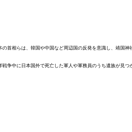
本の首相らは、韓国や中国など周辺国の反発を意識し、靖国神
洋戦争中に日本国外で死亡した軍人や軍務員のうち遺族が見つ