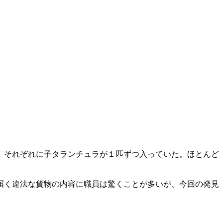
、それぞれに子タランチュラが１匹ずつ入っていた。ほとんど
届く違法な貨物の内容に職員は驚くことが多いが、今回の発見