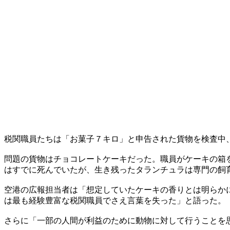
税関職員たちは「お菓子７キロ」と申告された貨物を検査中
問題の貨物はチョコレートケーキだった。職員がケーキの箱
はすでに死んでいたが、生き残ったタランチュラは専門の飼
空港の広報担当者は「想定していたケーキの香りとは明らか
は最も経験豊富な税関職員でさえ言葉を失った」と語った。
さらに「一部の人間が利益のために動物に対して行うことを