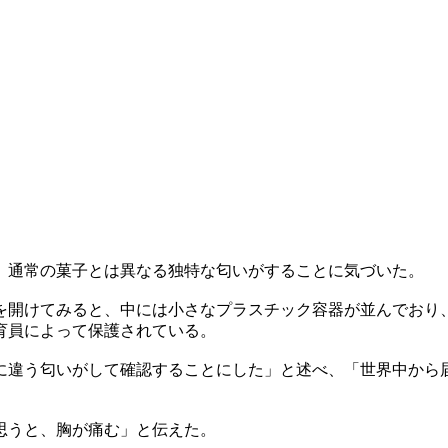
、通常の菓子とは異なる独特な匂いがすることに気づいた。
を開けてみると、中には小さなプラスチック容器が並んでおり
育員によって保護されている。
に違う匂いがして確認することにした」と述べ、「世界中から
思うと、胸が痛む」と伝えた。