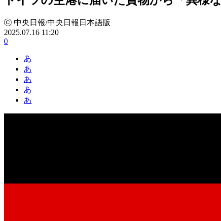
ⓒ 中央日報/中央日報日本語版
2025.07.16 11:20
0
あ
あ
あ
あ
あ