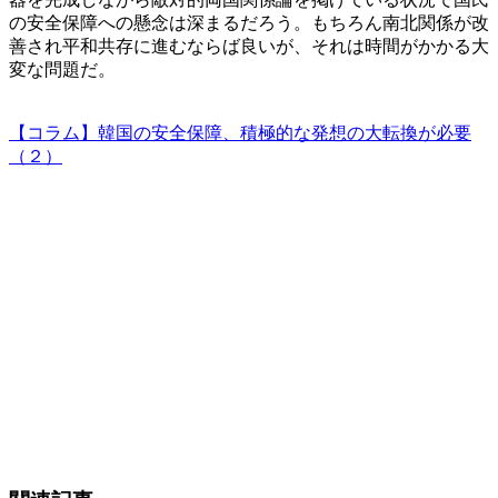
の安全保障への懸念は深まるだろう。もちろん南北関係が改
善され平和共存に進むならば良いが、それは時間がかかる大
変な問題だ。
【コラム】韓国の安全保障、積極的な発想の大転換が必要
（２）