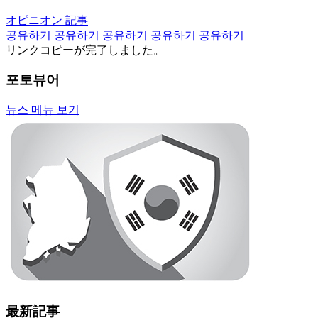
オピニオン 記事
공유하기
공유하기
공유하기
공유하기
공유하기
リンクコピーが完了しました。
포토뷰어
뉴스 메뉴 보기
最新記事