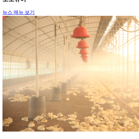
뉴스 메뉴 보기