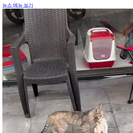
뉴스 메뉴 보기