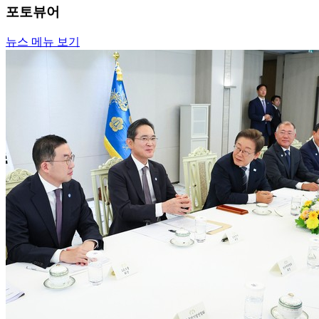
포토뷰어
뉴스 메뉴 보기