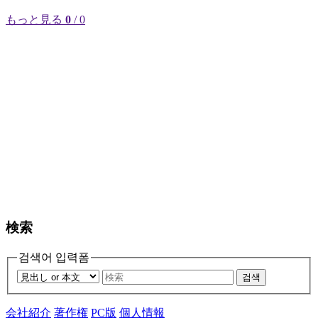
もっと見る
0
/ 0
検索
검색어 입력폼
검색
会社紹介
著作権
PC版
個人情報