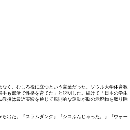
はなく、むしろ役に立つという言葉だった。ソウル大学体育教
選手も部活で性格を育てた」と説明した。続けて「日本の学生
ム教授は最近実験を通じて規則的な運動が脳の老廃物を取り除
から出た。『スラムダンク』『シコふんじゃった。』『ウォー