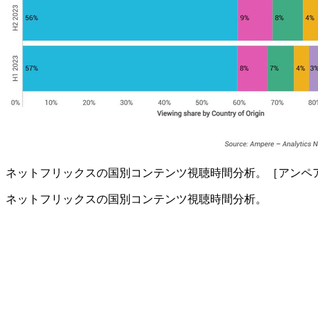
ネットフリックスの国別コンテンツ視聴時間分析。［アンペ
ネットフリックスの国別コンテンツ視聴時間分析。