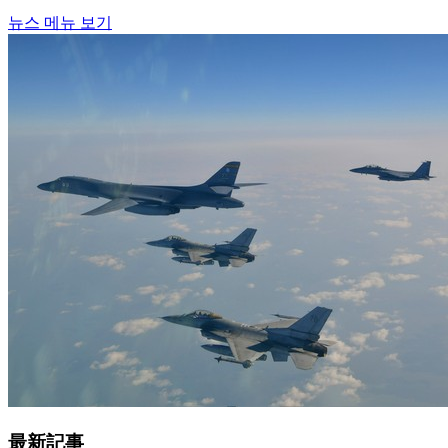
뉴스 메뉴 보기
最新記事