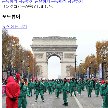
공유하기
공유하기
공유하기
공유하기
공유하기
リンクコピーが完了しました。
포토뷰어
뉴스 메뉴 보기