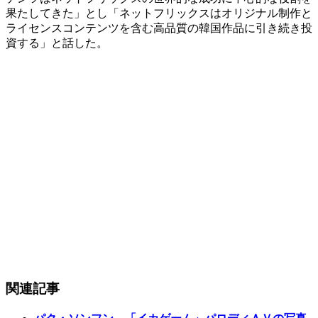
果たしてきた」とし「ネットフリックスはオリジナル制作と
ライセンスコンテンツを含む高品質の韓国作品に引き続き投
資する」と話した。
関連記事