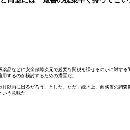
医薬品などに安全保障次元で必要な関税を課せるのかに対する
適用するのか検討するための措置だ。
カ月以内に出るだろう」とした。ただ手続き上、商務省の調査
という意味だ。