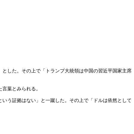
」とした。その上で「トランプ大統領は中国の習近平国家主席
た言葉とみられる。
という証拠はない」と一蹴した。その上で「ドルは依然として