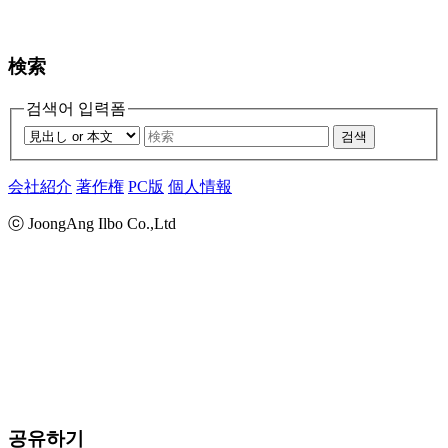
検索
검색어 입력폼
검색
会社紹介
著作権
PC版
個人情報
ⓒ JoongAng Ilbo Co.,Ltd
공유하기